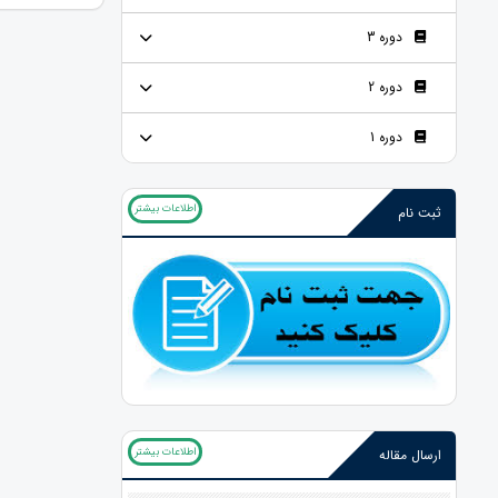
دوره 3
دوره 2
دوره 1
اطلاعات بیشتر
ثبت نام
اطلاعات بیشتر
ارسال مقاله