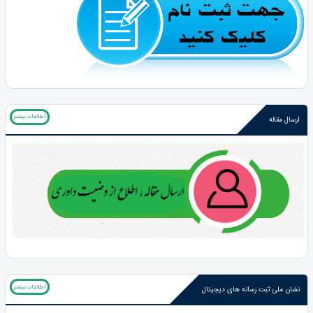
اطلاعات بیشتر
ارسال مقاله
اطلاعات بیشتر
نشان ملی ثبت رسانه های دیجیتال