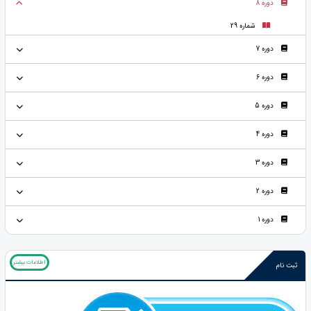
دوره 8
شماره 29
دوره 7
دوره 6
دوره 5
دوره 4
دوره 3
دوره 2
دوره 1
اطلاعات بیشتر
ثبت نام