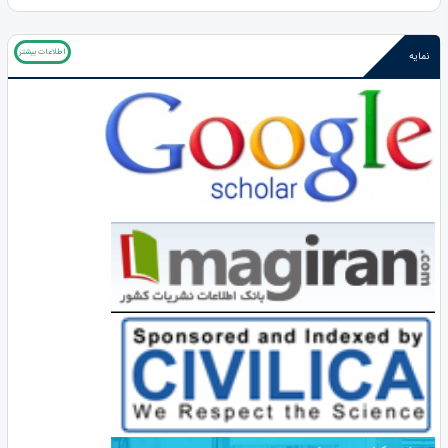
اطلاعات بیشتر
نمایه