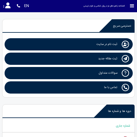
EN
فصلنامه راهبردهای نو در روان شناسی و علوم تربیتی
دسترسی سریع
ثبت نام در سایت
ثبت مقاله جدید
سوالات متداول
تماس با ما
دوره ها و شماره ها
شماره جاری