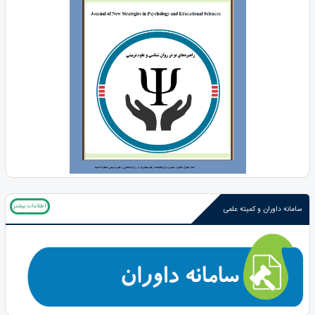
اطلاعات بیشتر
سامانه داوران و کمیته علمی