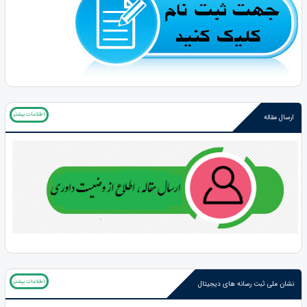
اطلاعات بیشتر
ارسال مقاله
اطلاعات بیشتر
نشان ملی ثبت رسانه های دیجیتال