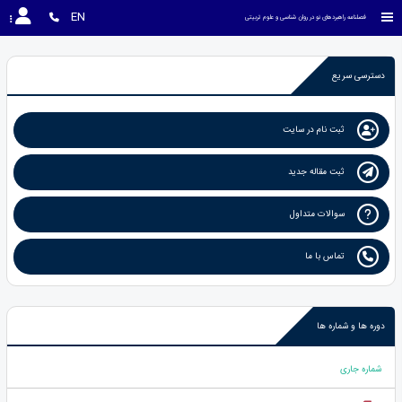
EN
فصلنامه راهبردهای نو در روان شناسی و علوم تربیتی
دسترسی سریع
ثبت نام در سایت
ثبت مقاله جدید
سوالات متداول
تماس با ما
دوره ها و شماره ها
شماره جاری