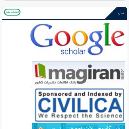
اطلاعات بیشتر
نمایه