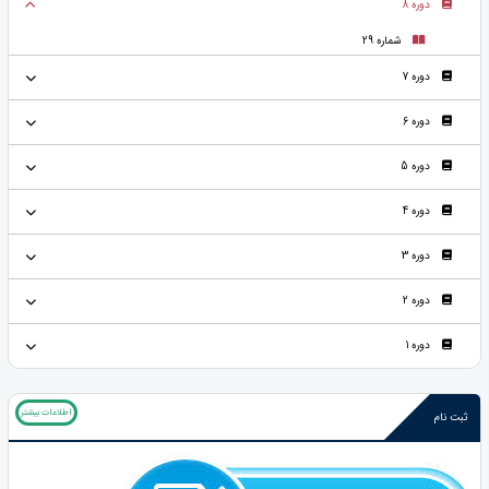
دوره 8
شماره 29
دوره 7
دوره 6
دوره 5
دوره 4
دوره 3
دوره 2
دوره 1
اطلاعات بیشتر
ثبت نام