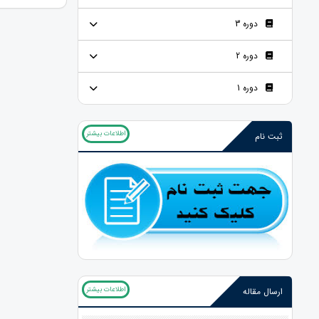
دوره 3
دوره 2
دوره 1
اطلاعات بیشتر
ثبت نام
اطلاعات بیشتر
ارسال مقاله